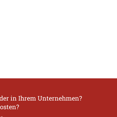
oder in Ihrem Unternehmen?
Kosten?