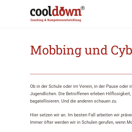
Mobbing und Cy
Ob in der Schule oder im Verein, in der Pause oder 
Jugendlichen. Die Betroffenen erleben Hilflosigkeit, 
bagatellisieren. Und die anderen schauen zu.
Hier setzen wir an. Im besten Fall arbeiten wir prä
Immer öfter werden wir in Schulen gerufen, wenn 