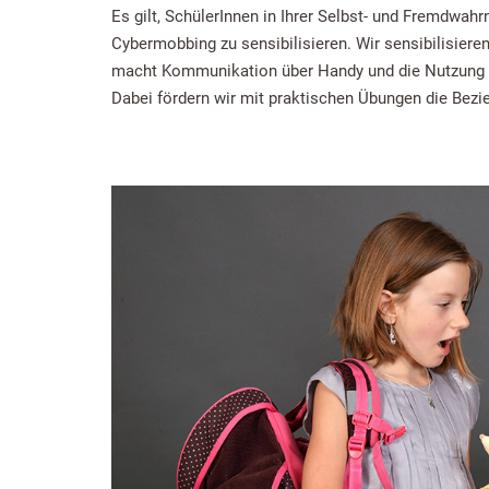
Es gilt, SchülerInnen in Ihrer Selbst- und Fremdwa
Cybermobbing zu sensibilisieren. Wir sensibilisier
macht Kommunikation über Handy und die Nutzung 
Dabei fördern wir mit praktischen Übungen die Bezi