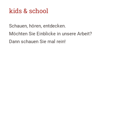
kids & school
Schauen, hören, entdecken.
Möchten Sie Einblicke in unsere Arbeit?
Dann schauen Sie mal rein!