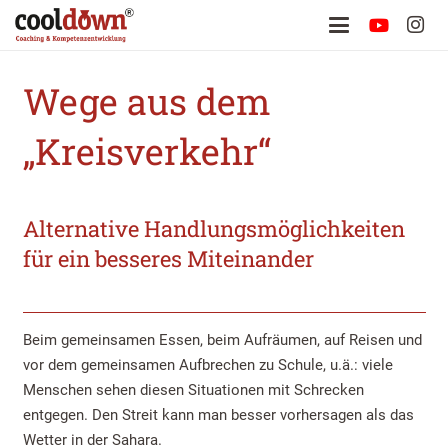
Wege aus dem
„Kreisverkehr“
Alternative Handlungsmöglichkeiten
für ein besseres Miteinander
Beim gemeinsamen Essen, beim Aufräumen, auf Reisen und
vor dem gemeinsamen Aufbrechen zu Schule, u.ä.: viele
Menschen sehen diesen Situationen mit Schrecken
entgegen. Den Streit kann man besser vorhersagen als das
Wetter in der Sahara.