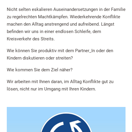
Nicht selten eskalieren Auseinandersetzungen in der Familie
zu regelrechten Machtkämpfen. Wiederkehrende Konflikte
machen den Alltag anstrengend und aufreibend. Längst
befinden wir uns in einer endlosen Schleife, dem
Kreisverkehr des Streits.
Wie können Sie produktiv mit dem Partner_In oder den
Kindern diskutieren oder streiten?
Wie kommen Sie dem Ziel näher?
Wir arbeiten mit Ihnen daran, im Alltag Konflikte gut zu
lösen, nicht nur im Umgang mit Ihren Kindern.