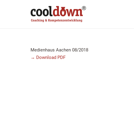
Medienhaus Aachen 08/2018
→ Download PDF