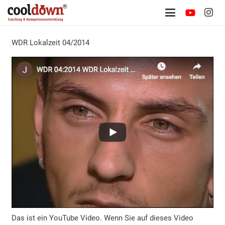
WDR Lokalzeit 04/2014
Das ist ein YouTube Video. Wenn Sie auf dieses Video