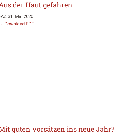
Aus der Haut gefahren
FAZ 31. Mai 2020
→ Download PDF
Mit guten Vorsätzen ins neue Jahr?